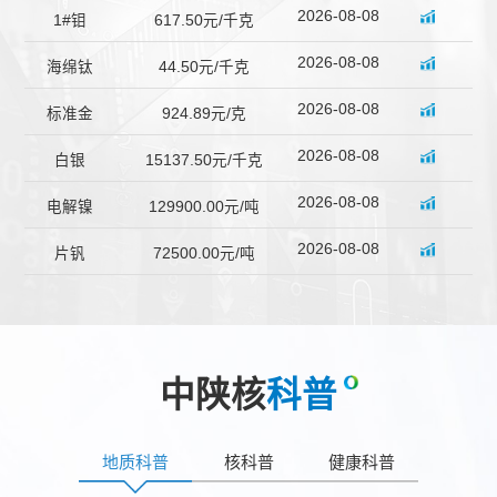
2026-08-08
1#钼
617.50元/千克
2026-08-08
海绵钛
44.50元/千克
2026-08-08
标准金
924.89元/克
2026-08-08
白银
15137.50元/千克
2026-08-08
电解镍
129900.00元/吨
2026-08-08
片钒
72500.00元/吨
中陕核
科普
地质科普
核科普
健康科普