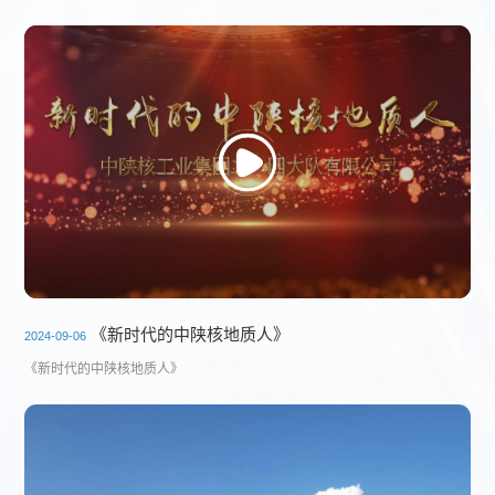
《新时代的中陕核地质人》
2024-09-06
《新时代的中陕核地质人》