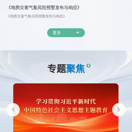
《地质灾害气象风险预警发布与响应》
《地质灾害气象风险预警发布与响应》
更多
专题
聚焦