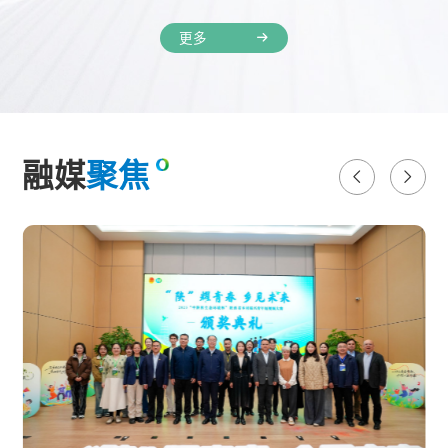
更多
融媒
聚焦