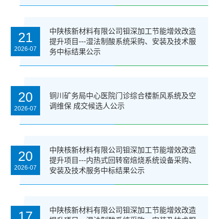
中陕核新材料有限公司钼深加工节能增效改造
21
提升项目---湿法制酸系统采购、安装及技术服
2026-07
务中标结果公示
20
铜川矿务局中心医院门诊综合楼新风系统及空
调维保 成交候选人公示
2026-07
中陕核新材料有限公司钼深加工节能增效改造
20
提升项目---内热式回转窑焙烧系统设备采购、
2026-07
安装及技术服务中标结果公示
中陕核新材料有限公司钼深加工节能增效改造
17