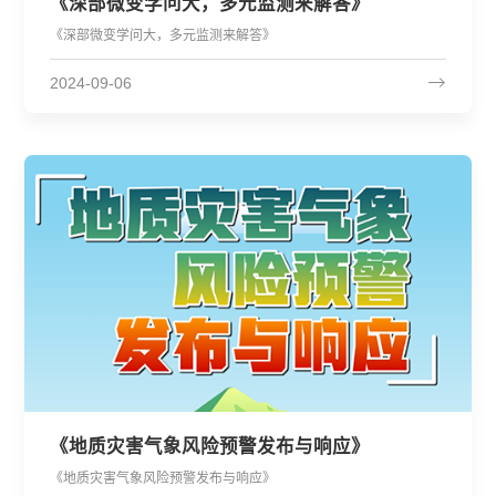
《深部微变学问大，多元监测来解答》
《深部微变学问大，多元监测来解答》
2024-09-06
《地质灾害气象风险预警发布与响应》
《地质灾害气象风险预警发布与响应》