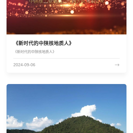
《新时代的中陕核地质人》
《新时代的中陕核地质人》
2024-09-06