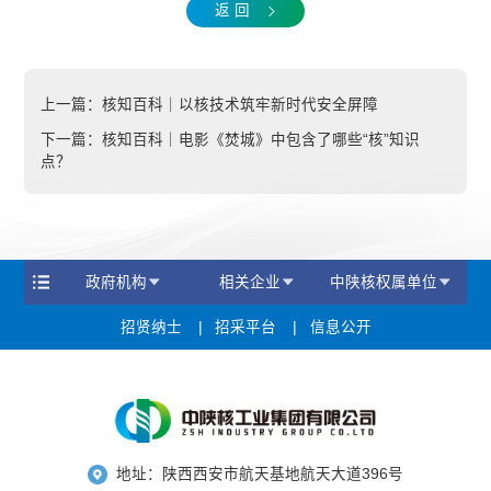
返 回
上一篇：
核知百科｜以核技术筑牢新时代安全屏障
下一篇：
核知百科｜电影《焚城》中包含了哪些“核”知识
点？
政府机构
相关企业
中陕核权属单位
招贤纳士
招采平台
信息公开
地址：陕西西安市航天基地航天大道396号