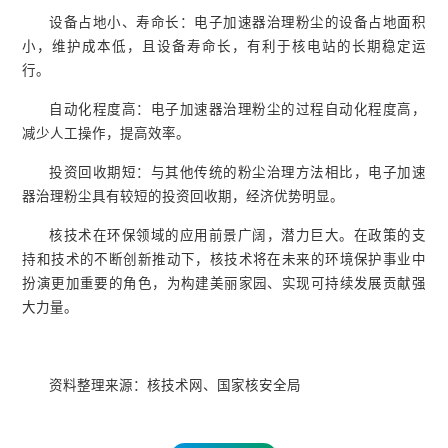
设备占地小、寿命长：电子加速器治理粉尘的设备占地面积
小，维护成本低，且设备寿命长，有利于核电站的长期稳定运
行。
自动化程度高：电子加速器治理粉尘的过程自动化程度高，
减少人工操作，提高效率。
投资回收期短：与其他传统的粉尘治理方法相比，电子加速
器治理粉尘具有较短的投资回收期，经济优势明显。
核技术在环保领域的应用前景广阔，潜力巨大。在政策的支
持和技术的不断创新推动下，核技术将在未来的环境保护事业中
扮演更加重要的角色，为构建美丽家园、实现可持续发展贡献强
大力量。
资料整理来源：核技术网、国家核安全局