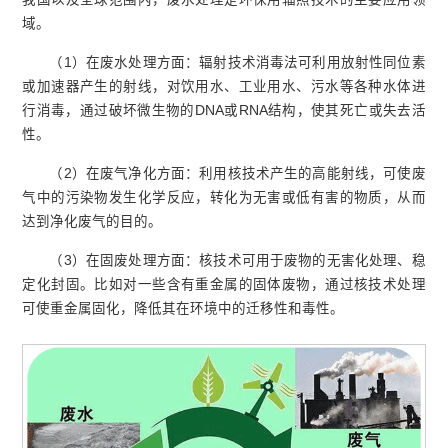
域。
（1）在废水处理方面：辐射技术消毒法可利用放射性同位素
或加速器产生的射线，对饮用水、工业用水、污水等各种水体进
行消毒，通过破坏微生物的DNA或RNA结构，使其死亡或失去活
性。
（2）在废气净化方面：利用核技术产生的高能射线，可使废
气中的污染物发生化学反应，转化为无害或低有害的物质，从而
达到净化废气的目的。
（3）在固废处理方面：核技术可用于废物的无害化处理、稳
定化封固。比如对一些含有重金属的固体废物，通过核技术处理
可使重金属固化，降低其在环境中的迁移性和毒性。