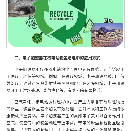
二、电子加速器在核电站粉尘治理中的应用方式
电子加速器不仅在核电站粉尘治理中具有优势，还广泛应用
于医疗、环保等领域。例如，在医疗领域，电子加速器被用于放
射治疗，通过产生高能射线杀灭癌细胞；在环保领域，电子加速
器可用于污水处理、废气净化等，有效去除有害物质。
空气净化：核电站运行过程中，会产生大量含有放射性物质
的粉尘，这些粉尘若不加以有效处理，会对环境和工作人员的健
康造成严重威胁。电子加速器产生的高能电子束可以直接作用于
空气，使空气中的粉尘颗粒带上电荷。带电的粉尘颗粒相互吸引
聚集，形成较大的颗粒团，从而更容易被后续的过滤设备捕获，