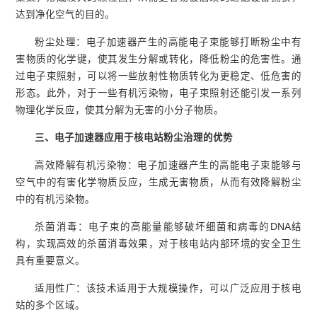
达到净化空气的目的。
粉尘处理：电子加速器产生的高能电子束能够打断粉尘中有
害物质的化学键，使其发生分解或转化，降低粉尘的危害性。通
过电子束照射，可以将一些放射性物质转化为更稳定、低危害的
形态。此外，对于一些有机污染物，电子束照射还能引发一系列
物理化学反应，使其分解为无害的小分子物质。
三、电子加速器应用于核电站粉尘治理的优势
高效降解有机污染物：电子加速器产生的高能电子束能够与
空气中的有害化学物质反应，生成无害物质，从而有效降解粉尘
中的有机污染物。
杀菌消毒：电子束的高能量能够破坏细菌和病毒的DNA结
构，实现高效的杀菌消毒效果，对于核电站内部环境的安全卫生
具有重要意义。
适用性广：该技术适用于大规模操作，可以广泛应用于核电
站的多个区域。