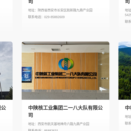
司
司
地址：陕西省西安市长安区航新路九鼎产业园
地址
54
联系电话：029-85882609
联系
限公
中陕核工业集团二一八大队有限公
中
司
地址
联系
地址：西安市航天基地神舟六路九鼎产业园
联系电话：85882631