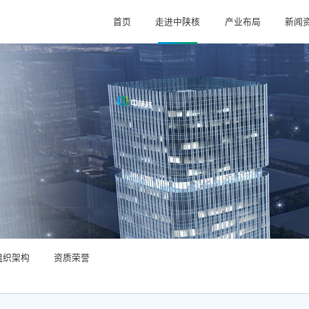
首页
走进中陕核
产业布局
新闻
组织架构
资质荣誉