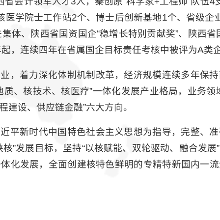
省会计领军人才3人，秦创原“科学家+工程师”队伍
核医学院士工作站2个、博士后创新基地1个、省级企
进集体、陕西省国资国企“稳增长特别贡献奖”、陕西省
21年起，连续四年在省属国企目标责任考核中被评为A类
主业，着力深化体制机制改革，经济规模连续多年保持
地质、核技术、核医疗”一体化发展产业格局，业务领
程建设、供应链金融”六大方向。
习近平新时代中国特色社会主义思想为指导，完整、准
陕核”发展目标，坚持“以核赋能、双轮驱动、融合发展
一体化发展，全面创建核特色鲜明的专精特新国内一流