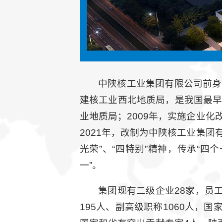
中陕核工业集团有限公司前身为
建核工业西北地质局，是我国最早
业地质局；2009年，实施企业化
2021年，改制为中陕核工业集
光荣”、“四特别”精神，传承“
一”。
集团现有二级企业28家，员工
195人、副高级职称1060人，