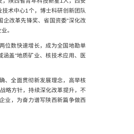
4支，陕西省青年科技新星1人，西安
业技术中心1个，博士科研创新团队
国企改革先锋奖、省国资委“深化改
企业。
两位数快速增长，成为全国地勘单
域涵盖“地质矿业、核技术应用、
医
确、全面贯彻新发展理念，高举核
”战略方针，持续深化改革提升，不
企业，为奋力谱写陕西新篇争做西