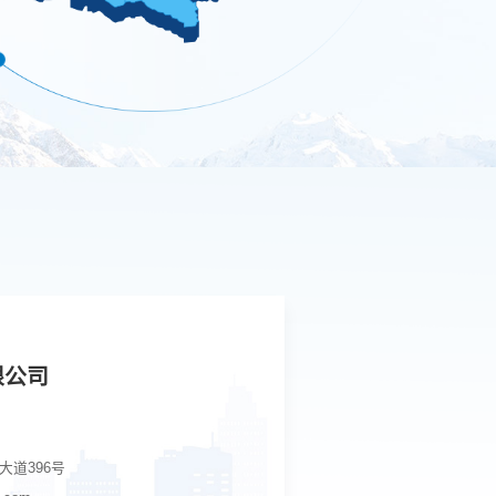
限公司
道396号