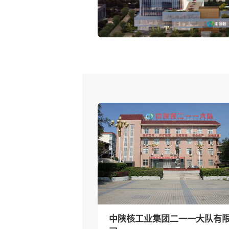
中陕核工业集团二一一大队有