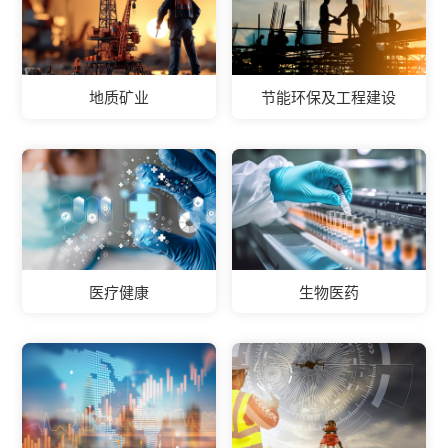
地质矿业
节能环保及工程建设
医疗健康
生物医药