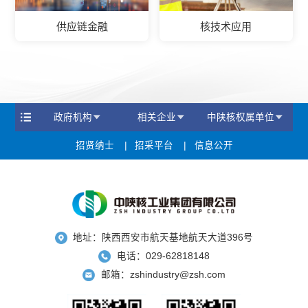
供应链金融
核技术应用
政府机构
相关企业
中陕核权属单位
招贤纳士
招采平台
信息公开
地址：陕西西安市航天基地航天大道396号
电话：029-62818148
邮箱：zshindustry@zsh.com