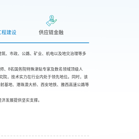
工程建设
供应链金融
建筑、市政、公路、矿业、机电以及地灾治理等多
计大师、8名国务院特殊津贴专家及数名领域顶级人
研究院，技术实力在行业内处于领先地位。同时，该
发射基地、港珠澳大桥、西安地铁、雅西高速公路等
经济发展提供坚实支撑。