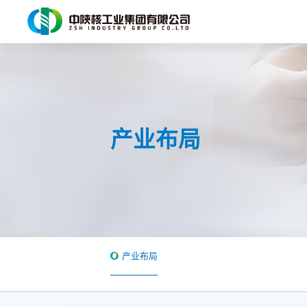
产业布局
产业布局