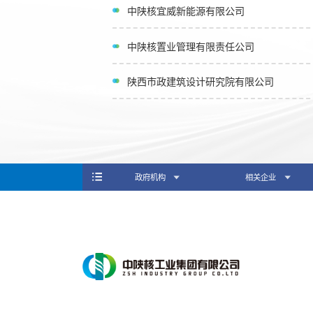
中陕核宜威新能源有限公司
中陕核置业管理有限责任公司
陕西市政建筑设计研究院有限公司
政府机构
相关企业