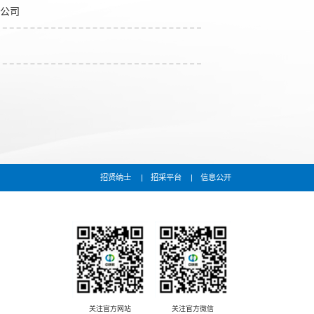
公司
招贤纳士
招采平台
信息公开
关注官方网站
关注官方微信