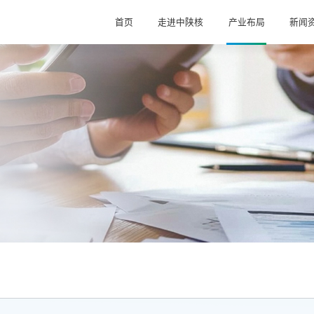
首页
走进中陕核
产业布局
新闻