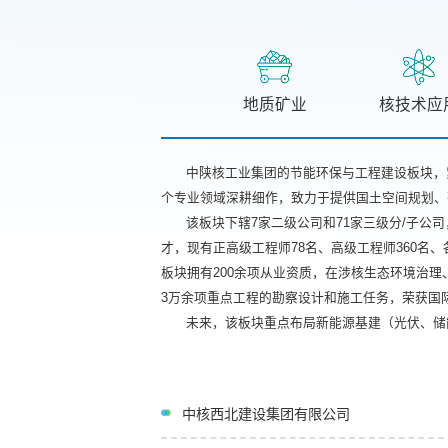
地质矿业
核技术应
中陕核工业集团的节能环保与工程建设板块，
个专业领域深耕细作，致力于提供国土空间规划、
该板块下辖7家二级公司和71家三级分/子公
才，现有正高级工程师78名、高级工程师360名
板块拥有200余项从业资质，在涉核生态环境治
3万余项重点工程的勘察设计和施工任务，荣获国际“
未来，该板块重点布局新能源基建（光伏、储
中核西北建设集团有限公司