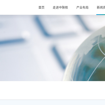
首页
走进中陕核
产业布局
新闻