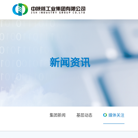
新闻资讯
集团新闻
基层动态
媒体关注