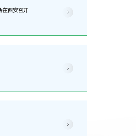
大会在西安召开