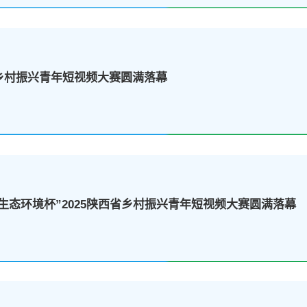
省乡村振兴青年短视频大赛圆满落幕
生态环境杯”2025陕西省乡村振兴青年短视频大赛圆满落幕