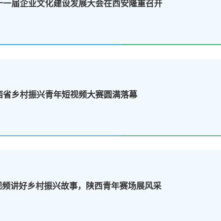
第十一届企业文化建设发展大会在西安隆重召开
陕西省乡村振兴青年短视频大赛圆满落幕
视频讲好乡村振兴故事，陕西青年赛场展风采