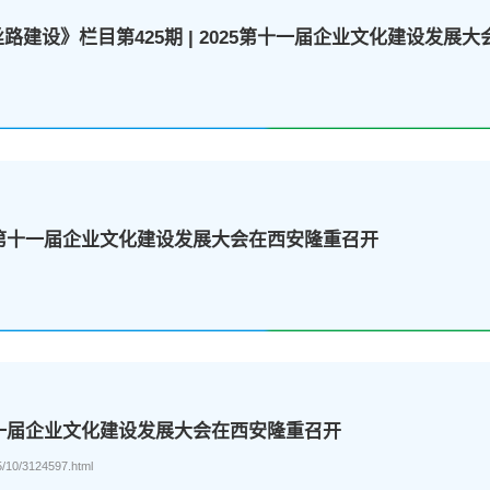
建设》栏目第425期 | 2025第十一届企业文化建设发展
5第十一届企业文化建设发展大会在西安隆重召开
十一届企业文化建设发展大会在西安隆重召开
5/10/3124597.html