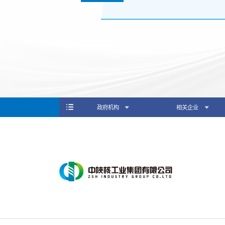
政府机构
相关企业