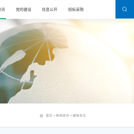
资讯
党的建设
信息公开
招标采购
首页
>
新闻资讯
>
媒体关注