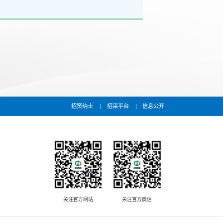
招贤纳士
招采平台
信息公开
关注官方网站
关注官方微信