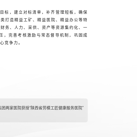
化目标，建立对标清单，补齐管理短板，确保
分类打造精益工矿、精益医院、精益办公等特
动财务、人力、采供、资产等资源集约化、一
任，完善考核激励与常态督导机制，巩固成
心竞争力。
集团两家医院获授“陕西省劳模工匠健康服务医院”