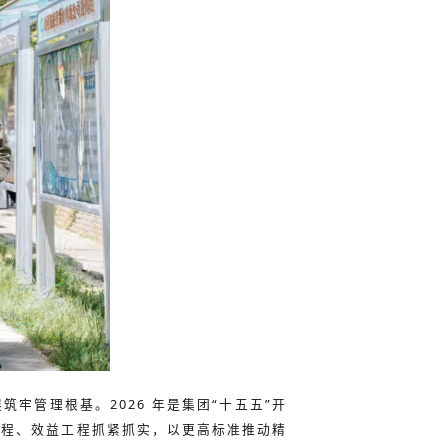
管理根基。2026 年是集团“十五五”开
工程、效益工程抓紧抓实，以更高标准推动精