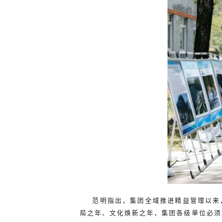
范明指出，集团全域推进精益管理以来，
局之年、文化焕新之年，集团各级单位必须