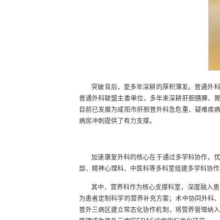
突破背后，是多年深耕的厚积薄发。普通外
普通外科联盟主委单位，多年来深耕肝胆胰脾、
目前已发展为咸阳市肝胆普外科急危重、疑难疾
病房冲刺提供了有力支撑。
加速康复外科的核心在于通过多学科协作，
部、精神心理科、中医科等多科室组建多学科协作
其中，营养科作为核心支撑科室，深度融入患
为患者定制科学的营养补充方案；术中协同外科
普外三病区建立常态化协作机制，将营养管理纳入