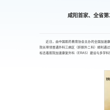
咸阳首家、全省第
近日，由中国医药教育协会主办的全国加速康
院长带领普通外科三病区（肝胆外二科）顺利通过
标志着医院加速康复外科（ERAS）建设与多学