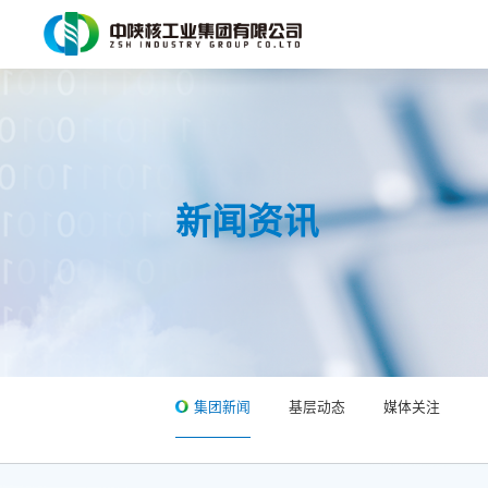
新闻资讯
集团新闻
基层动态
媒体关注