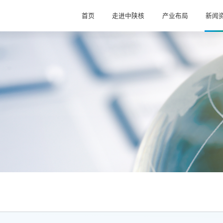
首页
走进中陕核
产业布局
新闻