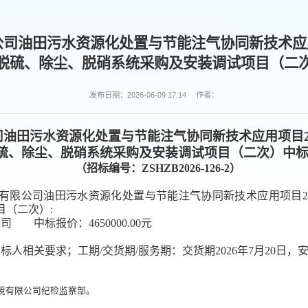
公司油田污水资源化处置与节能注气协同新技术应用项
脱硫、除尘、脱硝系统采购及安装调试项目（二
发布日期：2026-06-09 17:14
作者：
司油田污水资源化处置与节能注气协同新技术应用项目2×
硫、除尘、脱硝系统采购及安装调试项目（二次）
中
（
招标编号：
ZSHZB2026-126-2
）
生态环境有限公司油田污水资源化处置与节能注气协同新技术应用项目2
目（二次）
:
公司
中标报价：
4650000.00
元
标人相关要求
；工期
/交货期/服务期：交货期2026年7月20
环境有限公司纪检监察部。