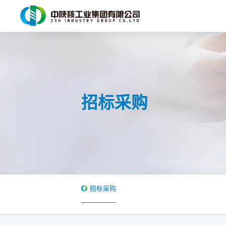
招标采购
招标采购