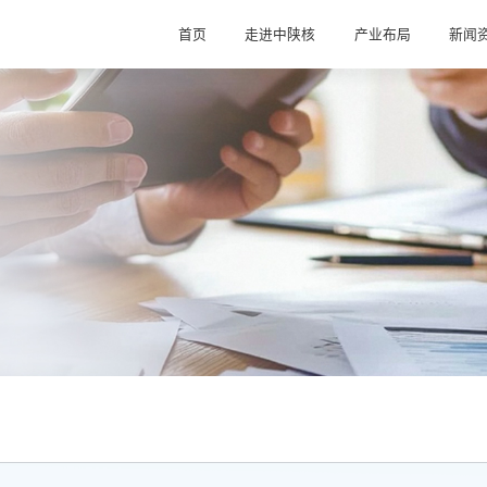
首页
走进中陕核
产业布局
新闻