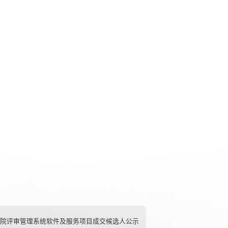
院评审管理系统软件及服务项目成交候选人公示