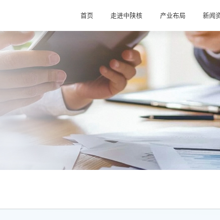
首页
走进中陕核
产业布局
新闻