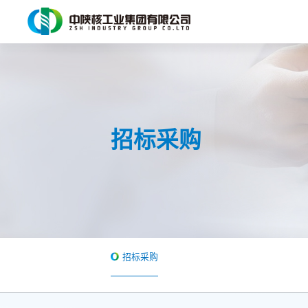
招标采购
招标采购