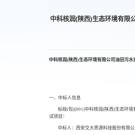
中科核润(陕西)生态环境有限
中科核润
(陕西)生态环境有限公司油田污水
一、
中标人信息
标段
(包)[001]中科核润(陕西)生
试项目
：
中标人：
西安交大思源科技股份有限公