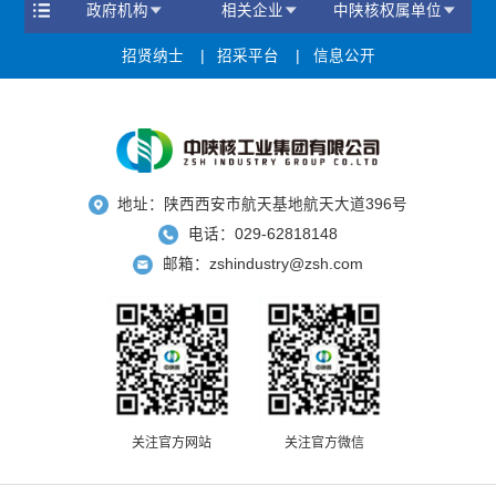
政府机构
相关企业
中陕核权属单位
招贤纳士
招采平台
信息公开
地址：陕西西安市航天基地航天大道396号
电话：029-62818148
邮箱：zshindustry@zsh.com
关注官方网站
关注官方微信