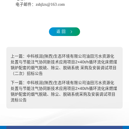
电子邮件：
zshjlzx@163.com
返 回
上一篇：
中科核润(陕西)生态环境有限公司油田污水资源化
处置与节能注气协同新技术应用项目2×40t/h循环流化床燃煤
锅炉配套的烟气脱硫、除尘、脱硝系统 采购及安装调试项目
（二次）招标公告
下一篇：
中科核润(陕西)生态环境有限公司油田污水资源化
处置与节能注气协同新技术应用项目2×40t/h循环流化床燃煤
锅炉配套的烟气脱硫、除尘、脱硝系统采购及安装调试项目
流标公告