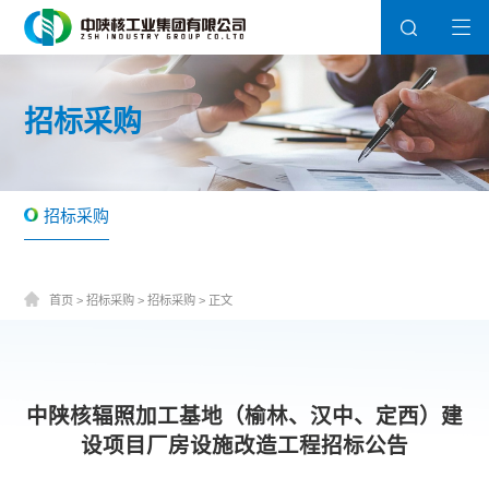
招标采购
招标采购
首页
>
招标采购
>
招标采购
>
正文
中陕核辐照加工基地（榆林、汉中、定西）建
设项目厂房设施改造工程招标公告