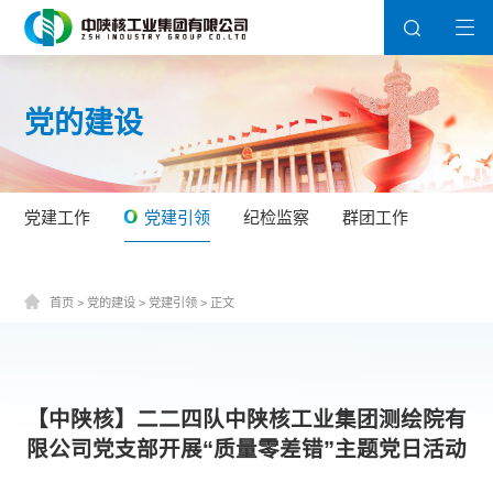
党的建设
党建工作
党建引领
纪检监察
群团工作
首页
>
党的建设
>
党建引领
>
正文
【中陕核】二二四队中陕核工业集团测绘院有
限公司党支部开展“质量零差错”主题党日活动