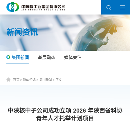
新闻资讯
集团新闻
基层动态
媒体关注
首页
>
新闻资讯
>
集团新闻
>
正文
中陕核中子公司成功立项 2026 年陕西省科协
青年人才托举计划项目