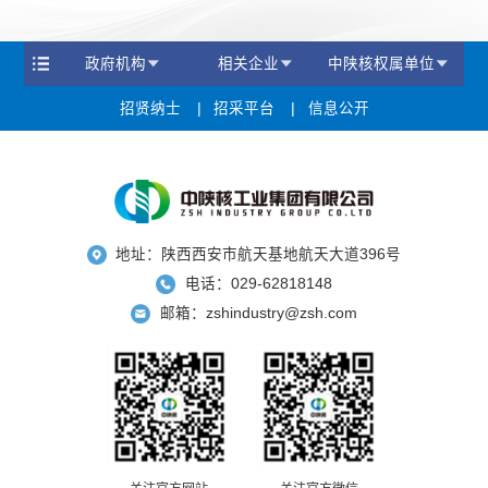
政府机构
相关企业
中陕核权属单位
招贤纳士
招采平台
信息公开
地址：陕西西安市航天基地航天大道396号
电话：029-62818148
邮箱：zshindustry@zsh.com