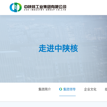
走进中陕核
集团简介
集团领导
企业文化