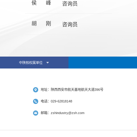
侯峰
咨询员
胡刚
咨询员
中陕核权属单位
地址：陕西西安市航天基地航天大道396号
电话：029-62818148
邮箱：zshindustry@zsh.com