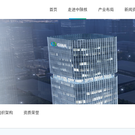
首页
走进中陕核
产业布局
新闻
组织架构
资质荣誉