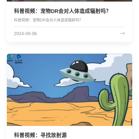
科普视频：宠物DR会对人体造成辐射吗？
科普视频：宠物DR会对人体造成辐射吗？
2024-09-06
科普视频：寻找放射源