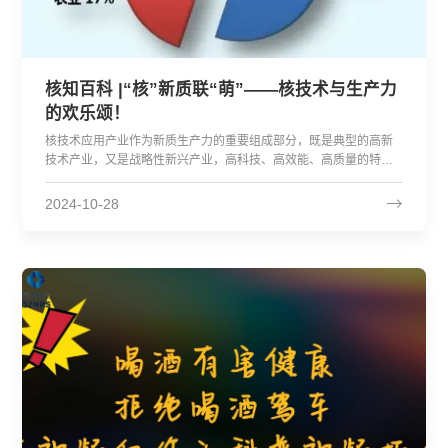
核知百科 |“核”新质联“萌”——核技术与生产力
的欢乐颂！
核技术应用产业作为新质生产力的重要组成部分，既是典型的高新
技术产业，又是战略性新兴产业，高科技、高效能、高质量的特征
在其身上体现得尤为突出。
2024-10-28