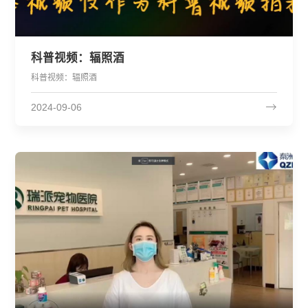
科普视频：辐照酒
科普视频：辐照酒
2024-09-06