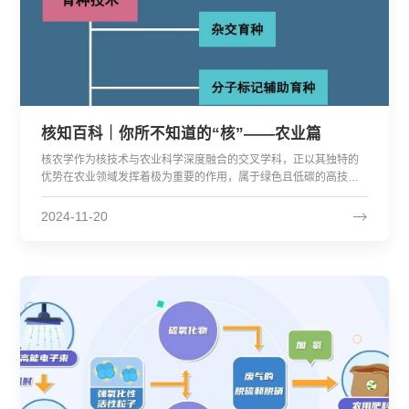
核知百科｜你所不知道的“核”——农业篇
核农学作为核技术与农业科学深度融合的交叉学科，正以其独特的
优势在农业领域发挥着极为重要的作用，属于绿色且低碳的高技术
范畴，为农业现代化进程注入强大动力。
2024-11-20