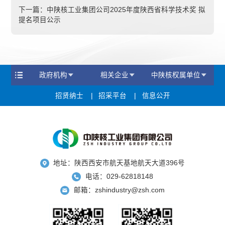
下一篇：
中陕核工业集团公司2025年度陕西省科学技术奖 拟
提名项目公示
政府机构
相关企业
中陕核权属单位
招贤纳士
招采平台
信息公开
地址：陕西西安市航天基地航天大道396号
电话：029-62818148
邮箱：zshindustry@zsh.com