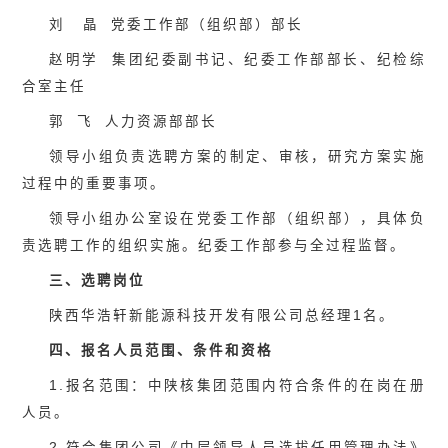
刘 晶 党委工作部（组织部）部长
赵明学 集团纪委副书记、纪委工作部部长、纪检综
合室主任
郭 飞 人力资源部部长
领导小组负责选聘方案的制定、审核，研究方案实施
过程中的重要事项。
领导小组办公室设在党委工作部（组织部），具体负
责选聘工作的组织实施。纪委工作部参与全过程监督。
三、选聘岗位
陕西华浩轩新能源科技开发有限公司总经理1名。
四、报名人员范围、条件和资格
1.报名范围：中陕核集团范围内符合条件的在岗在册
人员。
2.符合集团公司《中层领导人员选拔任用管理办法》