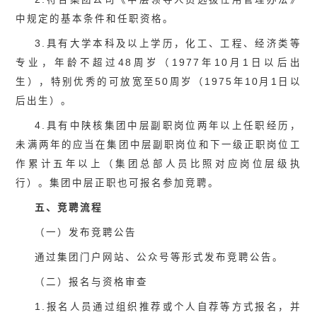
中规定的基本条件和任职资格。
3.具有大学本科及以上学历，化工、工程、经济类等
专业，年龄不超过48周岁（1977年10月1日以后出
生），特别优秀的可放宽至50周岁（1975年10月1日以
后出生）。
4.具有中陕核集团中层副职岗位两年以上任职经历，
未满两年的应当在集团中层副职岗位和下一级正职岗位工
作累计五年以上（集团总部人员比照对应岗位层级执
行）。集团中层正职也可报名参加竞聘。
五、竞聘流程
（一）发布竞聘公告
通过集团门户网站、公众号等形式发布竞聘公告。
（二）报名与资格审查
1.报名人员通过组织推荐或个人自荐等方式报名，并