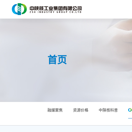
首页
融媒聚焦
资源价格
中陕核科普