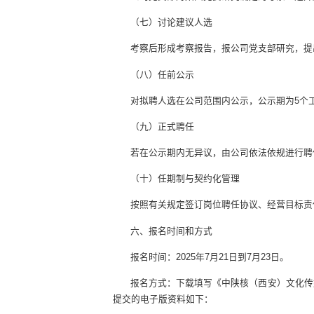
（七）讨论建议人选
考察后形成考察报告，报公司党支部研究，提
（八）任前公示
对拟聘人选在公司范围内公示，公示期为5个
（九）正式聘任
若在公示期内无异议，由公司依法依规进行聘
（十）任期制与契约化管理
按照有关规定签订岗位聘任协议、经营目标责
六、报名时间和方式
报名时间：2025年7月21日到7月23日。
报名方式：下载填写《中陕核（西安）文化传
提交的电子版资料如下：