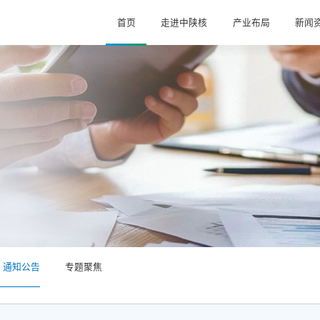
首页
走进中陕核
产业布局
新闻
通知公告
专题聚焦