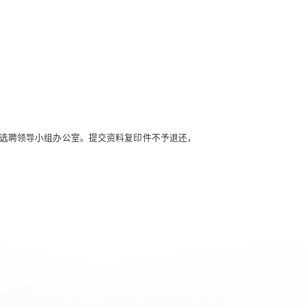
选聘领导小组办公室。提交资料复印件不予退还，