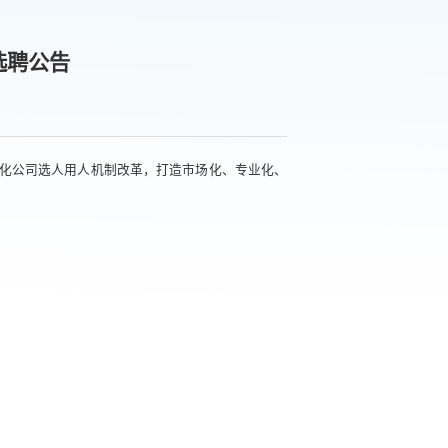
选聘公告
化公司选人用人机制改革，打造市场化、专业化、