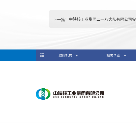
上一篇：
中陕核工业集团二一八大队有限公司安
政府机构
相关企业