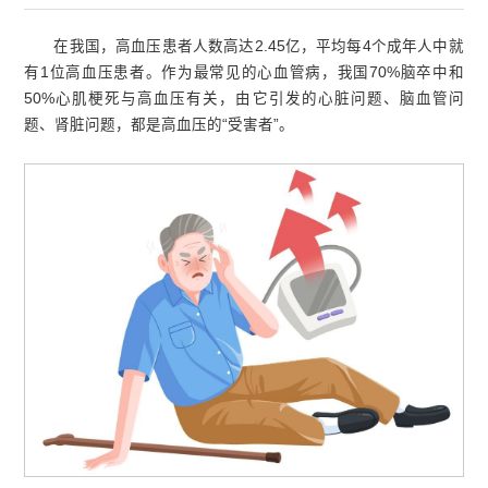
在我国，高血压患者人数高达2.45亿，平均每4个成年人中就
有1位高血压患者。作为最常见的心血管病，我国70%脑卒中和
50%心肌梗死与高血压有关，由它引发的心脏问题、脑血管问
题、肾脏问题，都是高血压的“受害者”。