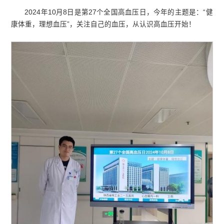
2024年10月8日是第27个全国高血压日，今年的主题是：“健
康体重，理想血压”，关注自己的血压，从认识高血压开始！