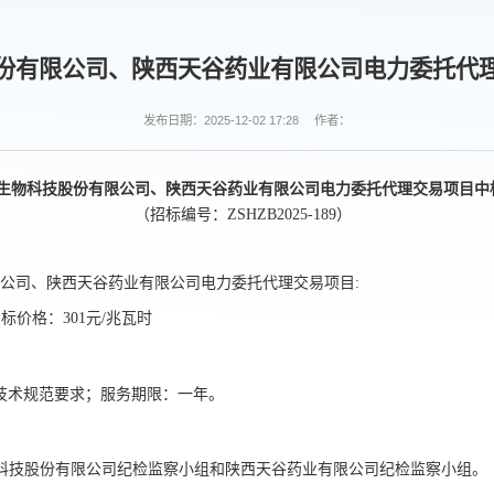
份有限公司、陕西天谷药业有限公司电力委托代
发布日期：2025-12-02 17:28
作者：
生物科技股份有限公司、陕西天谷药业有限公司电力委托代理交易项目
中
（招标
编号：
ZSHZB2025-189
）
公司、陕西天谷药业有限公司电力委托代理交易项目
:
中标价格：
301元/兆瓦时
技术规范要求
；服务
期限
：
一
年
。
科技股份有限公司
纪检监察小组和陕西天谷药业
有限公司纪检监察小组。