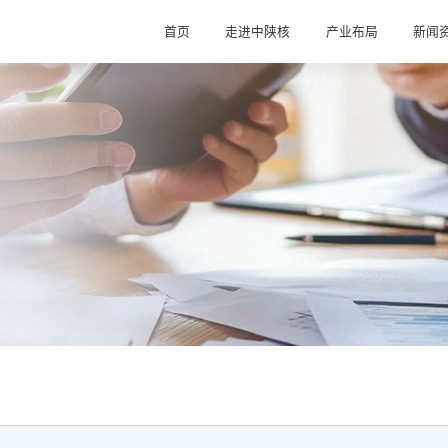
首页
走进中陕核
产业布局
新闻