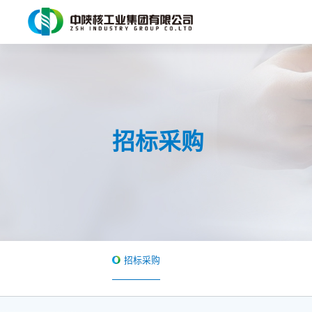
招标采购
招标采购