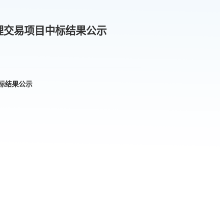
理交易项目中标结果公示
标结果公示