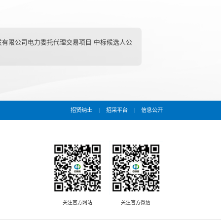
发有限公司电力委托代理交易项目 中标候选人公
招贤纳士
招采平台
信息公开
关注官方网站
关注官方微信