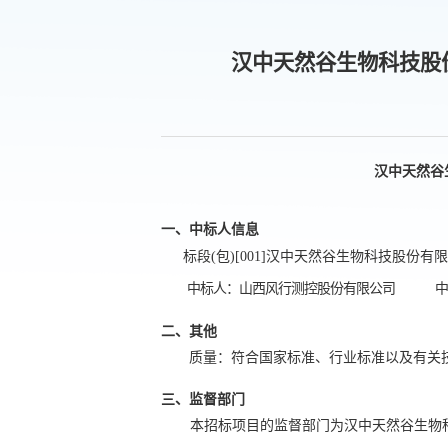
汉中天然谷生物科技股
汉中天然谷
一、中标人信息
标段
(包)[001]
汉中天然谷生物科技股份有限
中标人
：
山西风行测控股份有限公司
二、其他
质量：符合国家标准、行业标准以及有关
三、监督部门
本招标项目的监督部门为
汉中天然谷生物