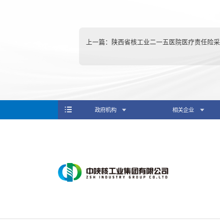
上一篇：
陕西省核工业二一五医院医疗责任险采
政府机构
相关企业