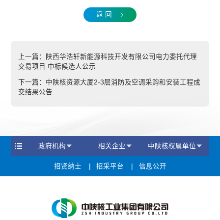
返 回
上一篇：
陕西华浩轩新能源科技开发有限公司电力委托代理
交易项目 中标候选人公示
下一篇：
中陕核资源大厦2-3层消防及空调采购和安装工程成
交结果公告
政府机构
相关企业
中陕核权属单位
招贤纳士
招采平台
信息公开