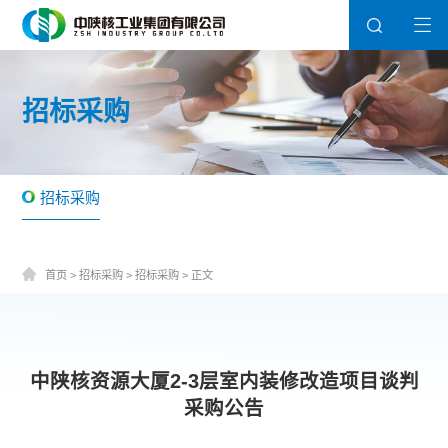
招标采购
招标采购
首页
>
招标采购
>
招标采购
>
正文
中陕核资源大厦2-3层室内装修改造项目谈判
采购公告