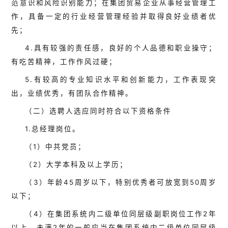
范意识和风险识别能力；在集团贸易企业从事经营管理工
作，具备一定的行业经营管理经验并取得良好业绩者优
先；
4.具有较强的责任感，良好的个人品德和职业操守；
有吃苦精神，工作作风过硬；
5.有较高的专业知识水平和创新能力，工作表现突
出，业绩优秀，有团队合作精神。
（二）选聘人选应同时符合以下资格条件
1.总经理岗位。
（1）中共党员；
（2）大学本科及以上学历；
（3）年龄45周岁以下，特别优秀者可放宽到50周岁
以下；
（4）在集团系统内二级单位同层级副职岗位工作2年
以上，未满2年的一般应当在集团系统内二级单位同层级