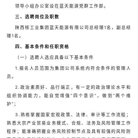
领导小组办公室设在蓝天能源党群工作部。
三、选聘岗位及职数
陕西核工业集团蓝天能源有限公司总经理1名，副总经
理1名。
四、基本条件和任职资格
（一）选聘人选应具备以下基本条件
1.报名人员范围为集团公司系统内符合条件的管理人
员。
2.政治素质好、品行端正，有一定的政治理论水平和
组织协调能力，能自觉增强“四个意识”，做到“两个维
护”；
3.熟练掌握国家宏观政策、法律、审计等工作流程；
熟悉大宗产业贸易业务模式、合规、法务及风险管理工作
程序；能准确把握业务风险控制节点及具有较强的风险防