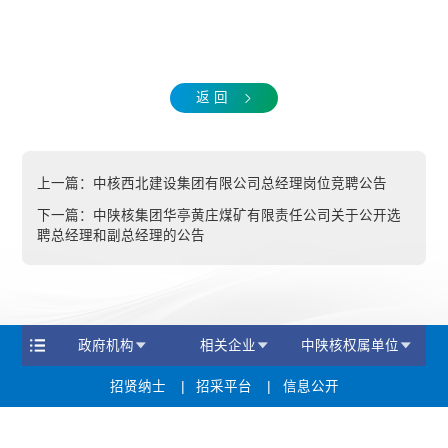
返 回
上一篇：
中核西北建设集团有限公司总经理岗位竞聘公告
下一篇：
中陕核集团华亭黄庄煤矿有限责任公司关于公开选
聘总经理和副总经理的公告
政府机构
相关企业
中陕核权属单位
招贤纳士
招采平台
信息公开