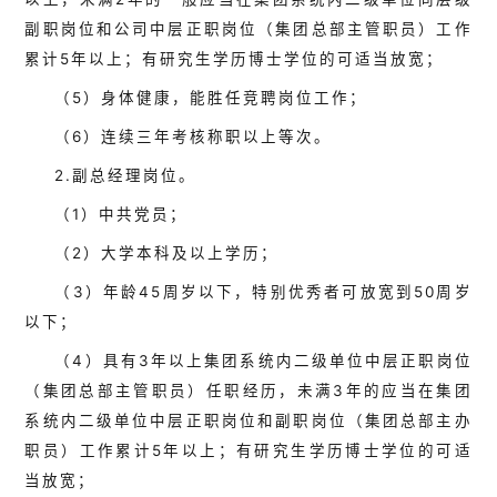
副职岗位和公司中层正职岗位（集团总部主管职员）工作
累计5年以上；有研究生学历博士学位的可适当放宽；
（5）身体健康，能胜任竞聘岗位工作；
（6）连续三年考核称职以上等次。
2.副总经理岗位。
（1）中共党员；
（2）大学本科及以上学历；
（3）年龄45周岁以下，特别优秀者可放宽到50周岁
以下；
（4）具有3年以上集团系统内二级单位中层正职岗位
（集团总部主管职员）任职经历，未满3年的应当在集团
系统内二级单位中层正职岗位和副职岗位（集团总部主办
职员）工作累计5年以上；有研究生学历博士学位的可适
当放宽；