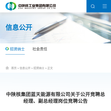
信息公开
招贤纳士
社会责任
首页
>
信息公开
>
招贤纳士
>
正文
中陕核集团蓝天能源有限公司关于公开竞聘总
经理、副总经理岗位竞聘公告