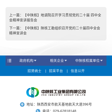
上一篇：
【中陕核】地调院召开学习贯彻党的二十届 四中全
会精神宣讲报告会
下一篇：
【中陕核】陕核工勘组织召开党的二十届四中全会
精神宣讲会
政府机构
相关企业
中陕核权属单位
招贤纳士
招采平台
信息公开
地址：陕西西安市航天基地航天大道396号
电话：029-62818148