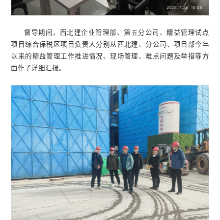
督导期间，西北建企业管理部、第五分公司、精益管理试点
项目综合保税区项目负责人分别从西北建、分公司、项目部今年
以来的精益管理工作推进情况、现场管理、难点问题及举措等方
面作了详细汇报。